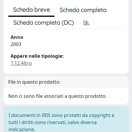
Scheda breve
Scheda completa
Scheda completa (DC)
Anno
2003
Appare nelle tipologie:
7.12 Altro
File in questo prodotto:
Non ci sono file associati a questo prodotto.
I documenti in IRIS sono protetti da copyright e
tutti i diritti sono riservati, salvo diversa
indicazione.