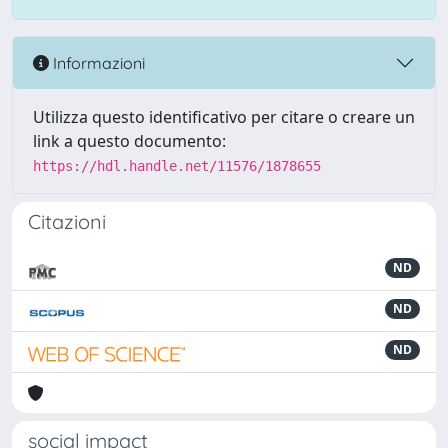
Informazioni
Utilizza questo identificativo per citare o creare un
link a questo documento:
https://hdl.handle.net/11576/1878655
Citazioni
ND
ND
ND
social impact