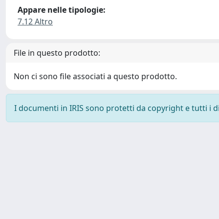
Appare nelle tipologie:
7.12 Altro
File in questo prodotto:
Non ci sono file associati a questo prodotto.
I documenti in IRIS sono protetti da copyright e tutti i di