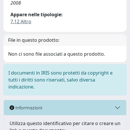
2008
Appare nelle tipologie:
7.12 Altro
File in questo prodotto:
Non ci sono file associati a questo prodotto.
I documenti in IRIS sono protetti da copyright e
tutti i diritti sono riservati, salvo diversa
indicazione.
Informazioni
Utilizza questo identificativo per citare o creare un