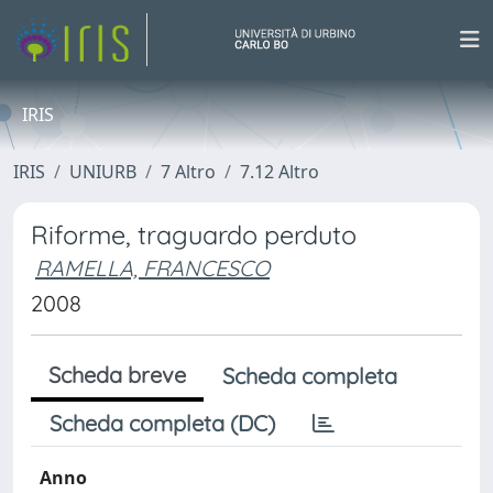
IRIS
IRIS
UNIURB
7 Altro
7.12 Altro
Riforme, traguardo perduto
RAMELLA, FRANCESCO
2008
Scheda breve
Scheda completa
Scheda completa (DC)
Anno