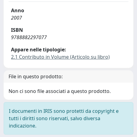
Anno
2007
ISBN
9788882297077
Appare nelle tipologie:
2.1 Contributo in Volume (Articolo su libro)
File in questo prodotto:
Non ci sono file associati a questo prodotto.
I documenti in IRIS sono protetti da copyright e
tutti i diritti sono riservati, salvo diversa
indicazione.