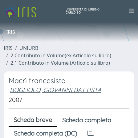
IRIS
IRIS
UNIURB
2 Contributo in Volume(ex Articolo su libro)
2.1 Contributo in Volume (Articolo su libro)
Macrì francesista
BOGLIOLO, GIOVANNI BATTISTA
2007
Scheda breve
Scheda completa
Scheda completa (DC)