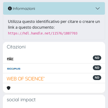
Informazioni
Utilizza questo identificativo per citare o creare un
link a questo documento:
https://hdl.handle.net/11576/1887703
Citazioni
ND
ND
ND
social impact