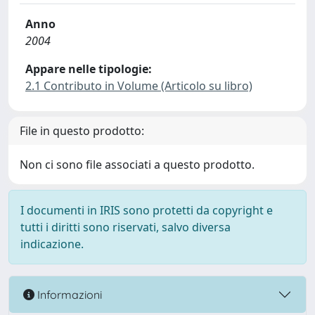
Anno
2004
Appare nelle tipologie:
2.1 Contributo in Volume (Articolo su libro)
File in questo prodotto:
Non ci sono file associati a questo prodotto.
I documenti in IRIS sono protetti da copyright e
tutti i diritti sono riservati, salvo diversa
indicazione.
Informazioni