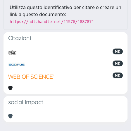
Utilizza questo identificativo per citare o creare un
link a questo documento:
https://hdl.handle.net/11576/1887871
Citazioni
ND
ND
ND
social impact