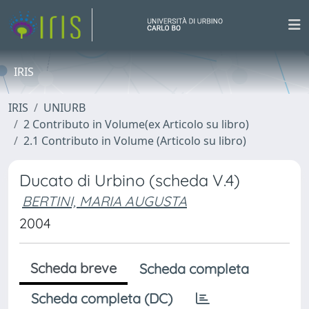
IRIS
IRIS
UNIURB
2 Contributo in Volume(ex Articolo su libro)
2.1 Contributo in Volume (Articolo su libro)
Ducato di Urbino (scheda V.4)
BERTINI, MARIA AUGUSTA
2004
Scheda breve
Scheda completa
Scheda completa (DC)