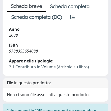
Scheda breve
Scheda completa
Scheda completa (DC)
Anno
2008
ISBN
9788353654088
Appare nelle tipologie:
2.1 Contributo in Volume (Articolo su libro)
File in questo prodotto:
Non ci sono file associati a questo prodotto.
I documenti in IRIS sono protetti da copyright e