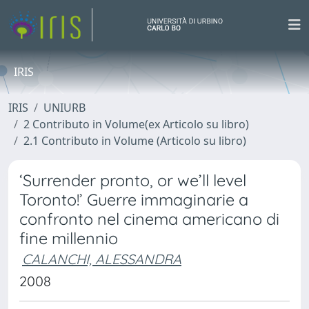
IRIS
IRIS
UNIURB
2 Contributo in Volume(ex Articolo su libro)
2.1 Contributo in Volume (Articolo su libro)
‘Surrender pronto, or we’ll level
Toronto!’ Guerre immaginarie a
confronto nel cinema americano di
fine millennio
CALANCHI, ALESSANDRA
2008