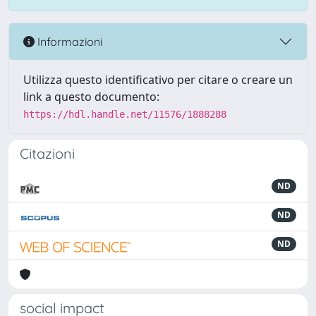
Informazioni
Utilizza questo identificativo per citare o creare un
link a questo documento:
https://hdl.handle.net/11576/1888288
Citazioni
ND
ND
ND
social impact