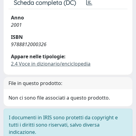
Scheda completa (DC)
Anno
2001
ISBN
9788812000326
Appare nelle tipologie:
2.4 Voce in dizionario/enciclopedia
File in questo prodotto:
Non ci sono file associati a questo prodotto.
I documenti in IRIS sono protetti da copyright e
tutti i diritti sono riservati, salvo diversa
indicazione.