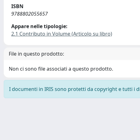
ISBN
9788802055657
Appare nelle tipologie:
2.1 Contributo in Volume (Articolo su libro)
File in questo prodotto:
Non ci sono file associati a questo prodotto.
I documenti in IRIS sono protetti da copyright e tutti i di