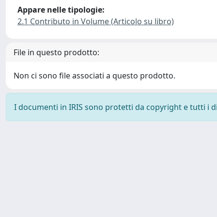
Appare nelle tipologie:
2.1 Contributo in Volume (Articolo su libro)
File in questo prodotto:
Non ci sono file associati a questo prodotto.
I documenti in IRIS sono protetti da copyright e tutti i di