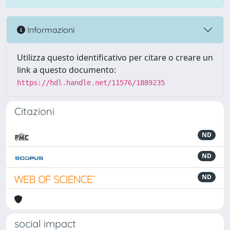
Informazioni
Utilizza questo identificativo per citare o creare un
link a questo documento:
https://hdl.handle.net/11576/1889235
Citazioni
ND
ND
ND
social impact