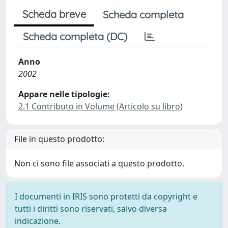
Scheda breve
Scheda completa
Scheda completa (DC)
Anno
2002
Appare nelle tipologie:
2.1 Contributo in Volume (Articolo su libro)
File in questo prodotto:
Non ci sono file associati a questo prodotto.
I documenti in IRIS sono protetti da copyright e
tutti i diritti sono riservati, salvo diversa
indicazione.