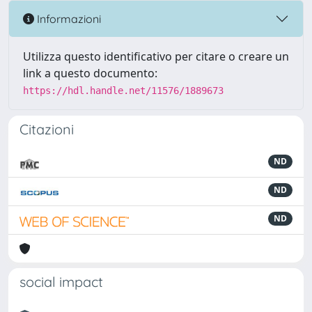
Informazioni
Utilizza questo identificativo per citare o creare un
link a questo documento:
https://hdl.handle.net/11576/1889673
Citazioni
ND
ND
ND
social impact