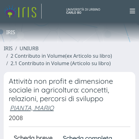
IRIS
IRIS
UNIURB
2 Contributo in Volume(ex Articolo su libro)
2.1 Contributo in Volume (Articolo su libro)
Attività non profit e dimensione
sociale in agricoltura: concetti,
relazioni, percorsi di sviluppo
PIANTA, MARIO
2008
Scheda breve
Scheda completa