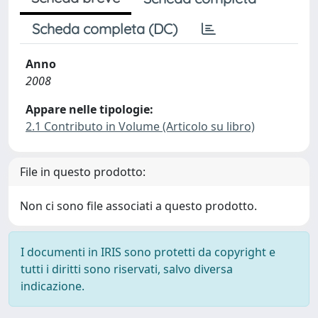
Scheda completa (DC)
Anno
2008
Appare nelle tipologie:
2.1 Contributo in Volume (Articolo su libro)
File in questo prodotto:
Non ci sono file associati a questo prodotto.
I documenti in IRIS sono protetti da copyright e
tutti i diritti sono riservati, salvo diversa
indicazione.