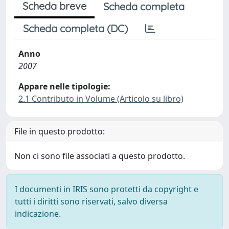
Scheda breve
Scheda completa
Scheda completa (DC)
Anno
2007
Appare nelle tipologie:
2.1 Contributo in Volume (Articolo su libro)
File in questo prodotto:
Non ci sono file associati a questo prodotto.
I documenti in IRIS sono protetti da copyright e
tutti i diritti sono riservati, salvo diversa
indicazione.