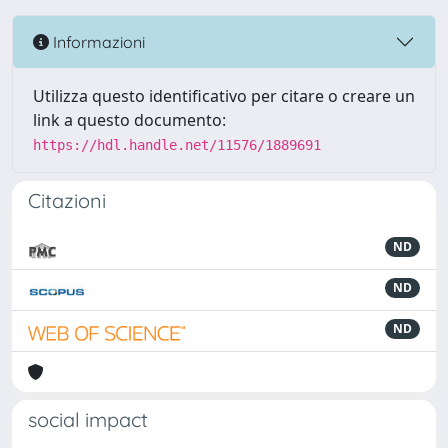
Informazioni
Utilizza questo identificativo per citare o creare un
link a questo documento:
https://hdl.handle.net/11576/1889691
Citazioni
ND
ND
ND
social impact