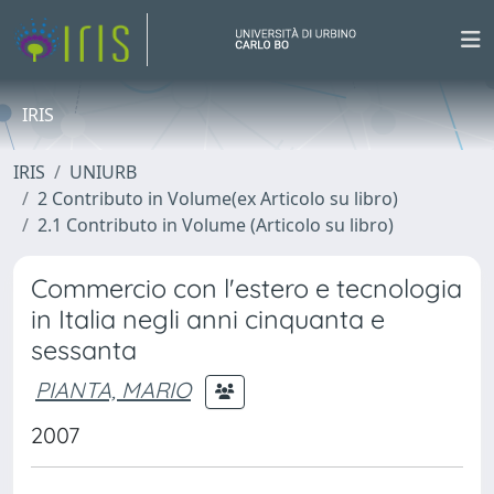
IRIS
IRIS
UNIURB
2 Contributo in Volume(ex Articolo su libro)
2.1 Contributo in Volume (Articolo su libro)
Commercio con l'estero e tecnologia
in Italia negli anni cinquanta e
sessanta
PIANTA, MARIO
2007