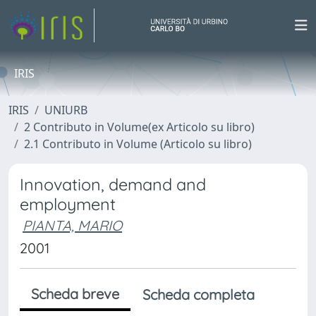
IRIS
IRIS
UNIURB
2 Contributo in Volume(ex Articolo su libro)
2.1 Contributo in Volume (Articolo su libro)
Innovation, demand and
employment
PIANTA, MARIO
2001
Scheda breve
Scheda completa