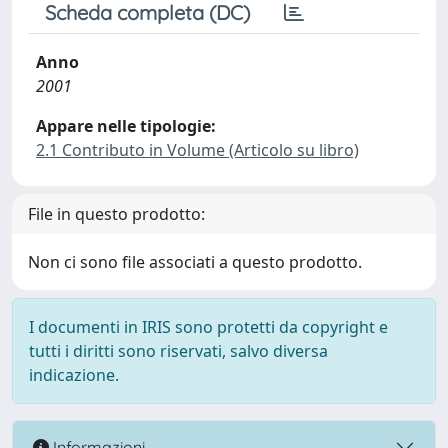
Scheda completa (DC)
Anno
2001
Appare nelle tipologie:
2.1 Contributo in Volume (Articolo su libro)
File in questo prodotto:
Non ci sono file associati a questo prodotto.
I documenti in IRIS sono protetti da copyright e
tutti i diritti sono riservati, salvo diversa
indicazione.
Informazioni