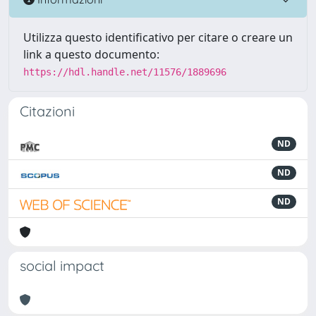
Utilizza questo identificativo per citare o creare un
link a questo documento:
https://hdl.handle.net/11576/1889696
Citazioni
ND
ND
ND
social impact