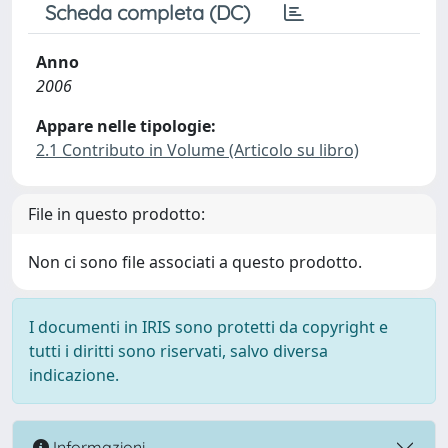
Scheda completa (DC)
Anno
2006
Appare nelle tipologie:
2.1 Contributo in Volume (Articolo su libro)
File in questo prodotto:
Non ci sono file associati a questo prodotto.
I documenti in IRIS sono protetti da copyright e
tutti i diritti sono riservati, salvo diversa
indicazione.
Informazioni