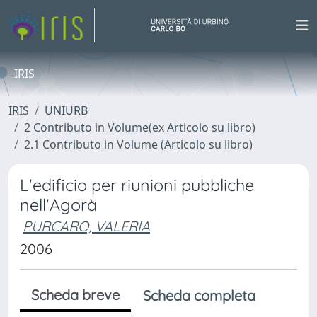
IRIS
IRIS
UNIURB
2 Contributo in Volume(ex Articolo su libro)
2.1 Contributo in Volume (Articolo su libro)
L'edificio per riunioni pubbliche
nell'Agorà
PURCARO, VALERIA
2006
Scheda breve
Scheda completa