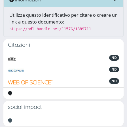
Utilizza questo identificativo per citare o creare un
link a questo documento:
https://hdl.handle.net/11576/1889711
Citazioni
ND
ND
ND
social impact