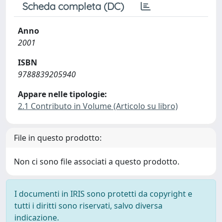
Scheda completa (DC)
Anno
2001
ISBN
9788839205940
Appare nelle tipologie:
2.1 Contributo in Volume (Articolo su libro)
File in questo prodotto:
Non ci sono file associati a questo prodotto.
I documenti in IRIS sono protetti da copyright e
tutti i diritti sono riservati, salvo diversa
indicazione.