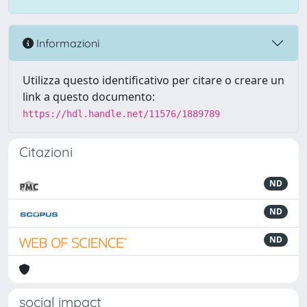
Informazioni
Utilizza questo identificativo per citare o creare un
link a questo documento:
https://hdl.handle.net/11576/1889789
Citazioni
ND
ND
ND
social impact