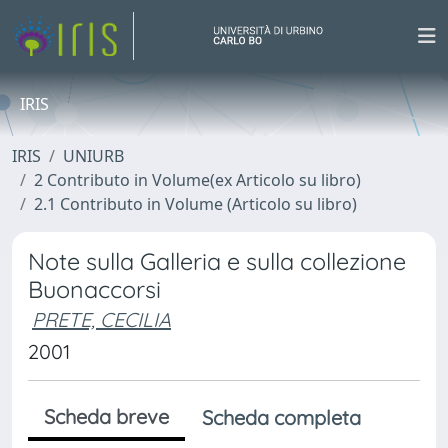
IRIS
IRIS
UNIURB
2 Contributo in Volume(ex Articolo su libro)
2.1 Contributo in Volume (Articolo su libro)
Note sulla Galleria e sulla collezione
Buonaccorsi
PRETE, CECILIA
2001
Scheda breve
Scheda completa