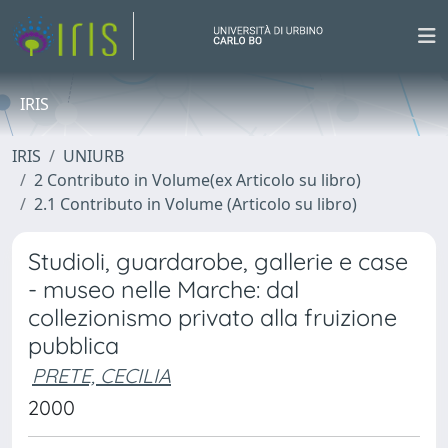
IRIS
IRIS
UNIURB
2 Contributo in Volume(ex Articolo su libro)
2.1 Contributo in Volume (Articolo su libro)
Studioli, guardarobe, gallerie e case
- museo nelle Marche: dal
collezionismo privato alla fruizione
pubblica
PRETE, CECILIA
2000