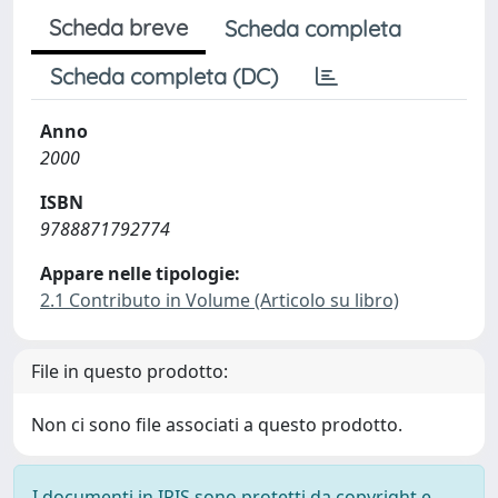
Scheda breve
Scheda completa
Scheda completa (DC)
Anno
2000
ISBN
9788871792774
Appare nelle tipologie:
2.1 Contributo in Volume (Articolo su libro)
File in questo prodotto:
Non ci sono file associati a questo prodotto.
I documenti in IRIS sono protetti da copyright e