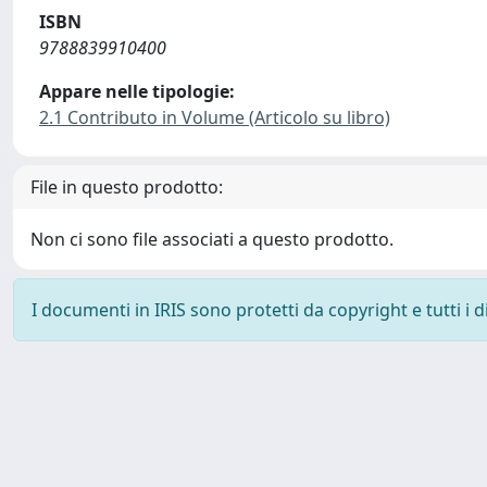
ISBN
9788839910400
Appare nelle tipologie:
2.1 Contributo in Volume (Articolo su libro)
File in questo prodotto:
Non ci sono file associati a questo prodotto.
I documenti in IRIS sono protetti da copyright e tutti i di