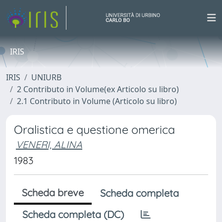
IRIS
IRIS
UNIURB
2 Contributo in Volume(ex Articolo su libro)
2.1 Contributo in Volume (Articolo su libro)
Oralistica e questione omerica
VENERI, ALINA
1983
Scheda breve
Scheda completa
Scheda completa (DC)