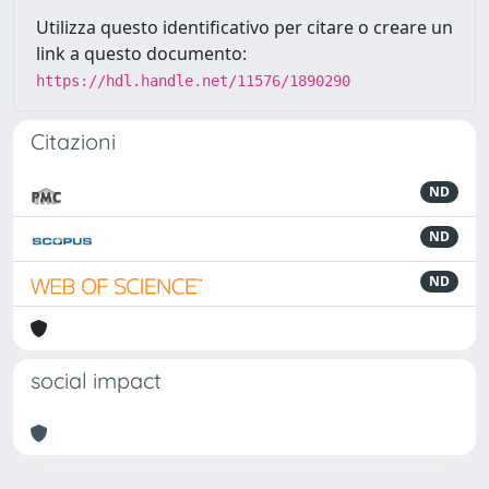
Utilizza questo identificativo per citare o creare un
link a questo documento:
https://hdl.handle.net/11576/1890290
Citazioni
ND
ND
ND
social impact