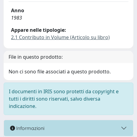
Anno
1983
Appare nelle tipologie:
2.1 Contributo in Volume (Articolo su libro)
File in questo prodotto:
Non ci sono file associati a questo prodotto.
I documenti in IRIS sono protetti da copyright e
tutti i diritti sono riservati, salvo diversa
indicazione.
Informazioni