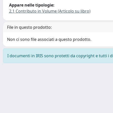
Appare nelle tipologie:
2.1 Contributo in Volume (Articolo su libro)
File in questo prodotto:
Non ci sono file associati a questo prodotto.
I documenti in IRIS sono protetti da copyright e tutti i di