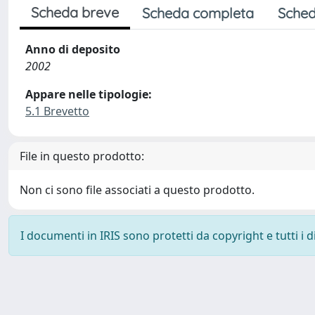
Scheda breve
Scheda completa
Sched
Anno di deposito
2002
Appare nelle tipologie:
5.1 Brevetto
File in questo prodotto:
Non ci sono file associati a questo prodotto.
I documenti in IRIS sono protetti da copyright e tutti i di