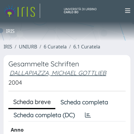
IRIS
IRIS
UNIURB
6 Curatela
6.1 Curatela
Gesammelte Schriften
DALLAPIAZZA, MICHAEL GOTTLIEB
2004
Scheda breve
Scheda completa
Scheda completa (DC)
Anno