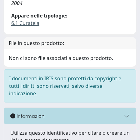
2004
Appare nelle tipologie:
6.1 Curatela
File in questo prodotto:
Non ci sono file associati a questo prodotto.
I documenti in IRIS sono protetti da copyright e
tutti i diritti sono riservati, salvo diversa
indicazione.
Informazioni
Utilizza questo identificativo per citare o creare un