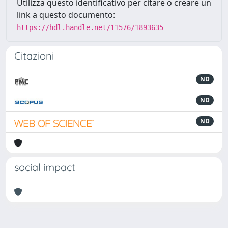
Utilizza questo identificativo per citare o creare un
link a questo documento:
https://hdl.handle.net/11576/1893635
Citazioni
ND
ND
ND
social impact