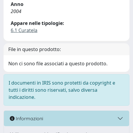
Anno
2004
Appare nelle tipologie:
6.1 Curatela
File in questo prodotto:
Non ci sono file associati a questo prodotto.
I documenti in IRIS sono protetti da copyright e
tutti i diritti sono riservati, salvo diversa
indicazione.
Informazioni