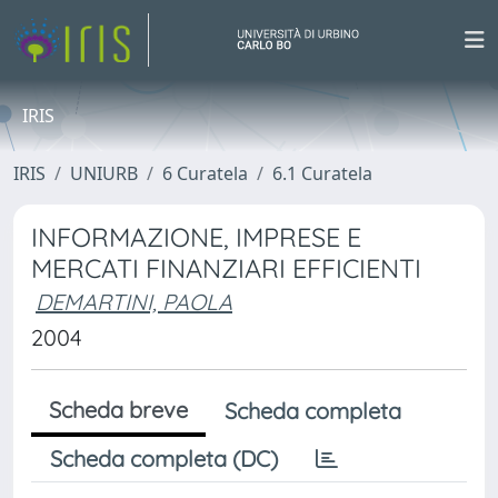
IRIS
IRIS
UNIURB
6 Curatela
6.1 Curatela
INFORMAZIONE, IMPRESE E
MERCATI FINANZIARI EFFICIENTI
DEMARTINI, PAOLA
2004
Scheda breve
Scheda completa
Scheda completa (DC)