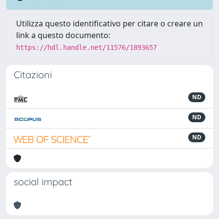
Utilizza questo identificativo per citare o creare un
link a questo documento:
https://hdl.handle.net/11576/1893657
Citazioni
ND
ND
ND
social impact