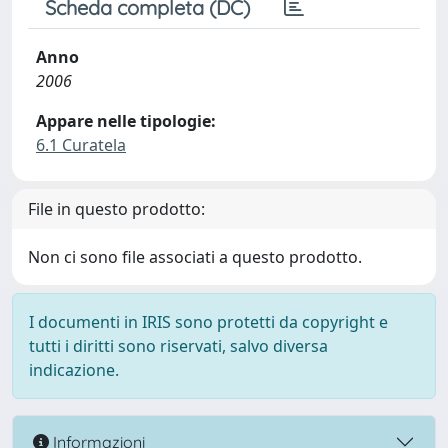
Scheda completa (DC)
Anno
2006
Appare nelle tipologie:
6.1 Curatela
File in questo prodotto:
Non ci sono file associati a questo prodotto.
I documenti in IRIS sono protetti da copyright e
tutti i diritti sono riservati, salvo diversa
indicazione.
Informazioni