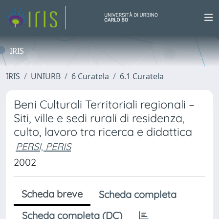
IRIS
IRIS
UNIURB
6 Curatela
6.1 Curatela
Beni Culturali Territoriali regionali –
Siti, ville e sedi rurali di residenza,
culto, lavoro tra ricerca e didattica
PERSI, PERIS
2002
Scheda breve
Scheda completa
Scheda completa (DC)