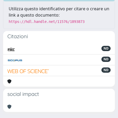
Utilizza questo identificativo per citare o creare un
link a questo documento:
https://hdl.handle.net/11576/1893873
Citazioni
ND
ND
ND
social impact