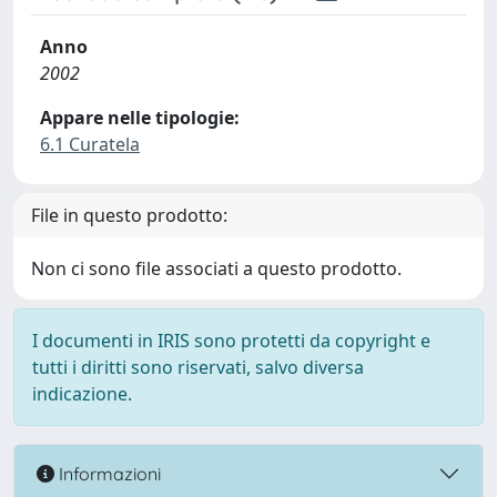
Anno
2002
Appare nelle tipologie:
6.1 Curatela
File in questo prodotto:
Non ci sono file associati a questo prodotto.
I documenti in IRIS sono protetti da copyright e
tutti i diritti sono riservati, salvo diversa
indicazione.
Informazioni