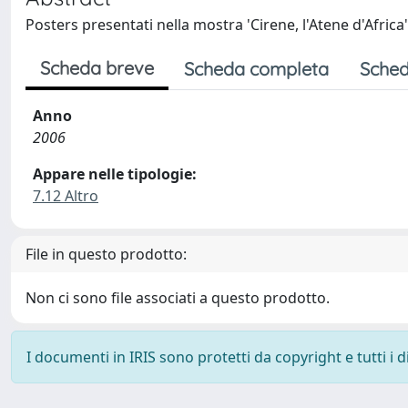
Posters presentati nella mostra 'Cirene, l'Atene d'Africa
Scheda breve
Scheda completa
Sched
Anno
2006
Appare nelle tipologie:
7.12 Altro
File in questo prodotto:
Non ci sono file associati a questo prodotto.
I documenti in IRIS sono protetti da copyright e tutti i di