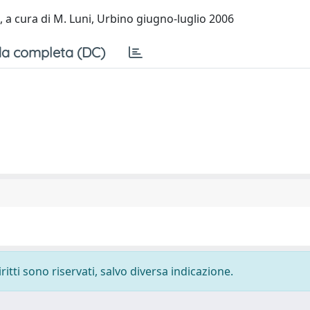
', a cura di M. Luni, Urbino giugno-luglio 2006
a completa (DC)
ritti sono riservati, salvo diversa indicazione.