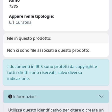
Anno
1985
Appare nelle tipologie:
6.1 Curatela
File in questo prodotto:
Non ci sono file associati a questo prodotto.
I documenti in IRIS sono protetti da copyright e
tutti i diritti sono riservati, salvo diversa
indicazione.
Informazioni
Utilizza questo identificativo per citare o creare un