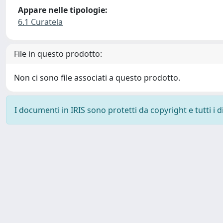
Appare nelle tipologie:
6.1 Curatela
File in questo prodotto:
Non ci sono file associati a questo prodotto.
I documenti in IRIS sono protetti da copyright e tutti i di