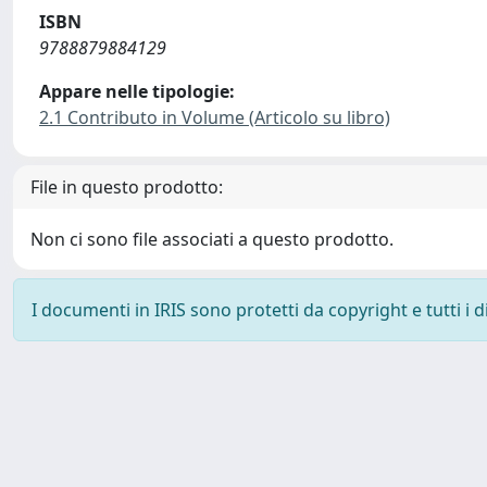
ISBN
9788879884129
Appare nelle tipologie:
2.1 Contributo in Volume (Articolo su libro)
File in questo prodotto:
Non ci sono file associati a questo prodotto.
I documenti in IRIS sono protetti da copyright e tutti i di