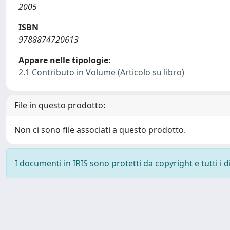
2005
ISBN
9788874720613
Appare nelle tipologie:
2.1 Contributo in Volume (Articolo su libro)
File in questo prodotto:
Non ci sono file associati a questo prodotto.
I documenti in IRIS sono protetti da copyright e tutti i di