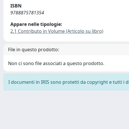
ISBN
9788875781354
Appare nelle tipologie:
2.1 Contributo in Volume (Articolo su libro)
File in questo prodotto:
Non ci sono file associati a questo prodotto.
I documenti in IRIS sono protetti da copyright e tutti i di