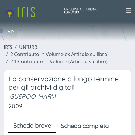
IRIS
IRIS
UNIURB
2 Contributo in Volume(ex Articolo su libro)
2.1 Contributo in Volume (Articolo su libro)
La conservazione a lungo termine
per gli archivi digitali
GUERCIO, MARIA
2009
Scheda breve
Scheda completa