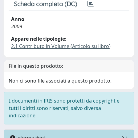
Scheda completa (DC)
Anno
2009
Appare nelle tipologie:
2.1 Contributo in Volume (Articolo su libro)
File in questo prodotto:
Non ci sono file associati a questo prodotto.
I documenti in IRIS sono protetti da copyright e
tutti i diritti sono riservati, salvo diversa
indicazione.
Informazioni