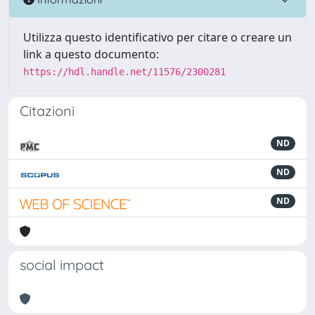
Utilizza questo identificativo per citare o creare un
link a questo documento:
https://hdl.handle.net/11576/2300281
Citazioni
ND
ND
ND
social impact