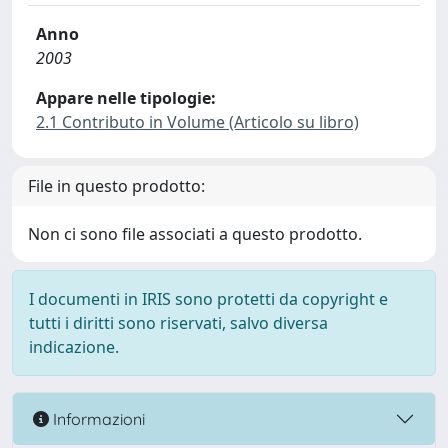
Anno
2003
Appare nelle tipologie:
2.1 Contributo in Volume (Articolo su libro)
File in questo prodotto:
Non ci sono file associati a questo prodotto.
I documenti in IRIS sono protetti da copyright e
tutti i diritti sono riservati, salvo diversa
indicazione.
Informazioni