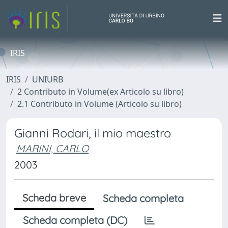
IRIS
IRIS
UNIURB
2 Contributo in Volume(ex Articolo su libro)
2.1 Contributo in Volume (Articolo su libro)
Gianni Rodari, il mio maestro
MARINI, CARLO
2003
Scheda breve
Scheda completa
Scheda completa (DC)