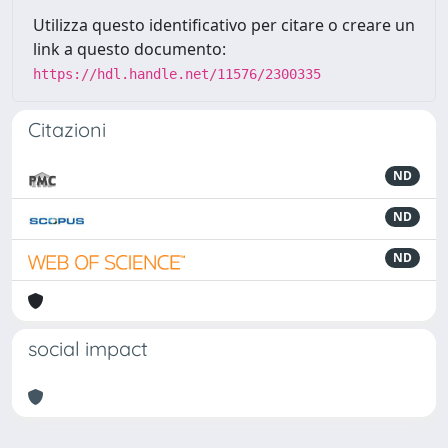
Utilizza questo identificativo per citare o creare un
link a questo documento:
https://hdl.handle.net/11576/2300335
Citazioni
ND
ND
ND
social impact