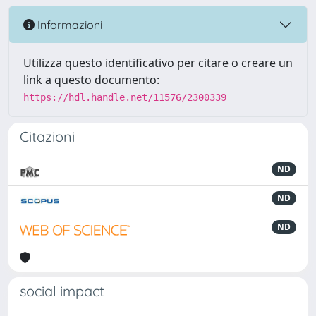
Informazioni
Utilizza questo identificativo per citare o creare un
link a questo documento:
https://hdl.handle.net/11576/2300339
Citazioni
ND
ND
ND
social impact