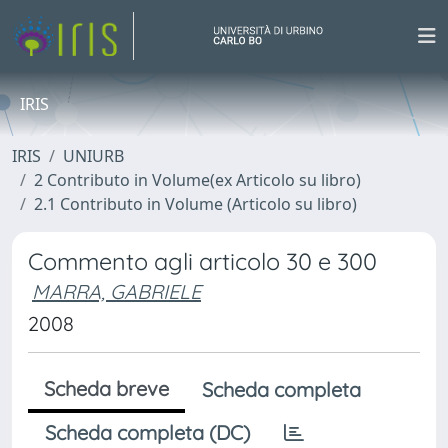
IRIS
IRIS
UNIURB
2 Contributo in Volume(ex Articolo su libro)
2.1 Contributo in Volume (Articolo su libro)
Commento agli articolo 30 e 300
MARRA, GABRIELE
2008
Scheda breve
Scheda completa
Scheda completa (DC)