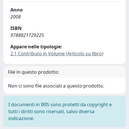
Anno
2008
ISBN
9788821729225
Appare nelle tipologie:
2.1 Contributo in Volume (Articolo su libro)
File in questo prodotto:
Non ci sono file associati a questo prodotto.
I documenti in IRIS sono protetti da copyright e
tutti i diritti sono riservati, salvo diversa
indicazione.