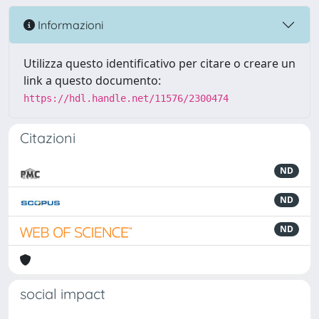
Informazioni
Utilizza questo identificativo per citare o creare un
link a questo documento:
https://hdl.handle.net/11576/2300474
Citazioni
ND
ND
ND
social impact