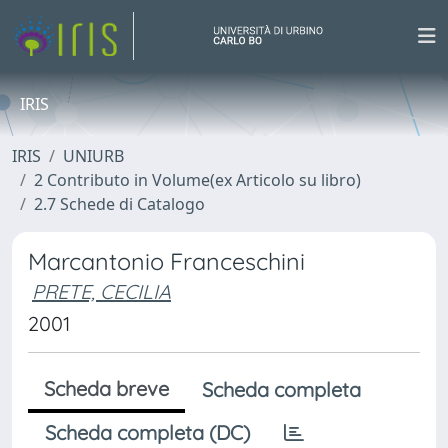
IRIS
IRIS
UNIURB
2 Contributo in Volume(ex Articolo su libro)
2.7 Schede di Catalogo
Marcantonio Franceschini
PRETE, CECILIA
2001
Scheda breve
Scheda completa
Scheda completa (DC)