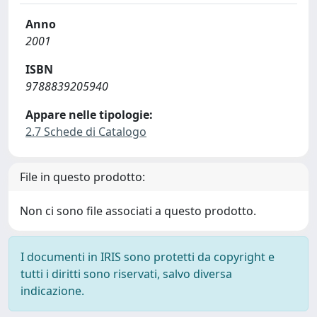
Anno
2001
ISBN
9788839205940
Appare nelle tipologie:
2.7 Schede di Catalogo
File in questo prodotto:
Non ci sono file associati a questo prodotto.
I documenti in IRIS sono protetti da copyright e
tutti i diritti sono riservati, salvo diversa
indicazione.