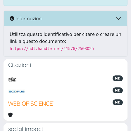
Informazioni
Utilizza questo identificativo per citare o creare un
link a questo documento:
https://hdl.handle.net/11576/2503025
Citazioni
ND
ND
ND
social impact