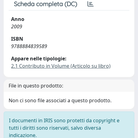
Scheda completa (DC)
Anno
2009
ISBN
9788884839589
Appare nelle tipologie:
2.1 Contributo in Volume (Articolo su libro)
File in questo prodotto:
Non ci sono file associati a questo prodotto.
I documenti in IRIS sono protetti da copyright e
tutti i diritti sono riservati, salvo diversa
indicazione.