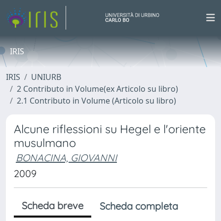
IRIS
IRIS
UNIURB
2 Contributo in Volume(ex Articolo su libro)
2.1 Contributo in Volume (Articolo su libro)
Alcune riflessioni su Hegel e l'oriente
musulmano
BONACINA, GIOVANNI
2009
Scheda breve
Scheda completa