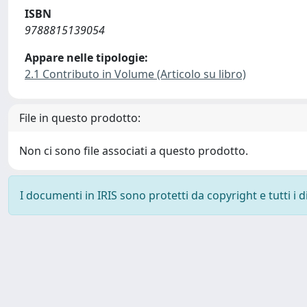
ISBN
9788815139054
Appare nelle tipologie:
2.1 Contributo in Volume (Articolo su libro)
File in questo prodotto:
Non ci sono file associati a questo prodotto.
I documenti in IRIS sono protetti da copyright e tutti i di