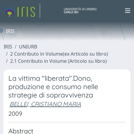
IRIS
IRIS
UNIURB
2 Contributo in Volume(ex Articolo su libro)
2.1 Contributo in Volume (Articolo su libro)
La vittima "liberata".Dono,
produzione e consumo nelle
strategie di sopravvivenza
BELLEI, CRISTIANO MARIA
2009
Abstract