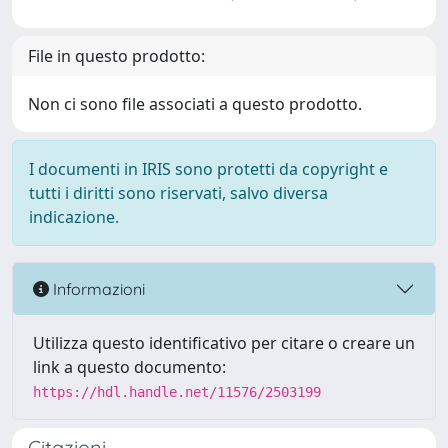
File in questo prodotto:
Non ci sono file associati a questo prodotto.
I documenti in IRIS sono protetti da copyright e
tutti i diritti sono riservati, salvo diversa
indicazione.
Informazioni
Utilizza questo identificativo per citare o creare un
link a questo documento:
https://hdl.handle.net/11576/2503199
Citazioni