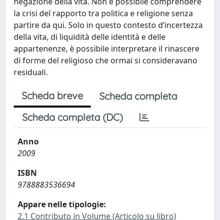
negazione della vita. Non è possibile comprendere
la crisi del rapporto tra politica e religione senza
partire da qui. Solo in questo contesto d’incertezza
della vita, di liquidità delle identità e delle
appartenenze, è possibile interpretare il rinascere
di forme del religioso che ormai si consideravano
residuali.
Scheda breve
Scheda completa
Scheda completa (DC)
Anno
2009
ISBN
9788883536694
Appare nelle tipologie:
2.1 Contributo in Volume (Articolo su libro)