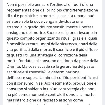
Non è possibile pensare l’ordine al di fuori di una
regolamentazione del principio d’indifferenziazione
di cui è portatrice la morte. La società umana può
esistere solo là dove venga individuata una
strategia in grado ridurre sensibilmente il potere
ansiogeno del morire. Sacro e religione riescono in
questo compito organizzando rituali grazie ai quali
è possibile creare luoghi della sicurezza, spazi della
vita purificati dalla morte. Il sacrificio è il più diffuso
di questi riti: una strategia di corruzione della
morte fondata sul consumo del dono da parte della
Divinità. Ma cosa accade se la gerarchia del pasto
sacrificale si rovescia? La determinazione
dell’essere supera la mimesi col Dio per identificarsi
con il consumo in sé. Accrescimento, produzione e
consumo si saldano in un'unica strategia che non
ha più come momento centrale il dono alla morte,
ma l’interdizione dell’accesso al dono come