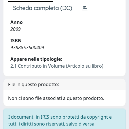
Scheda completa (DC)
Anno
2009
ISBN
9788857500409
Appare nelle tipologie:
2.1 Contributo in Volume (Articolo su libro)
File in questo prodotto:
Non ci sono file associati a questo prodotto.
I documenti in IRIS sono protetti da copyright e
tutti i diritti sono riservati, salvo diversa