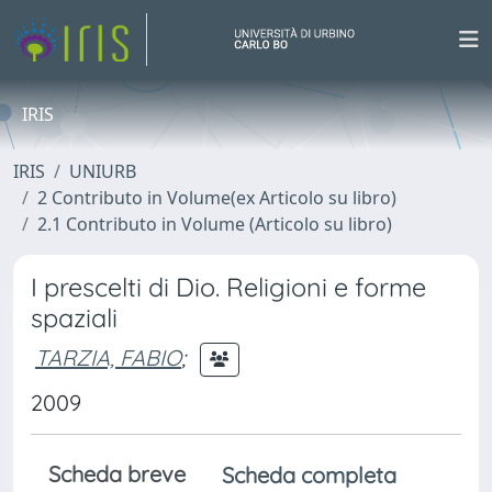
IRIS
IRIS
UNIURB
2 Contributo in Volume(ex Articolo su libro)
2.1 Contributo in Volume (Articolo su libro)
I prescelti di Dio. Religioni e forme
spaziali
TARZIA, FABIO
;
2009
Scheda breve
Scheda completa