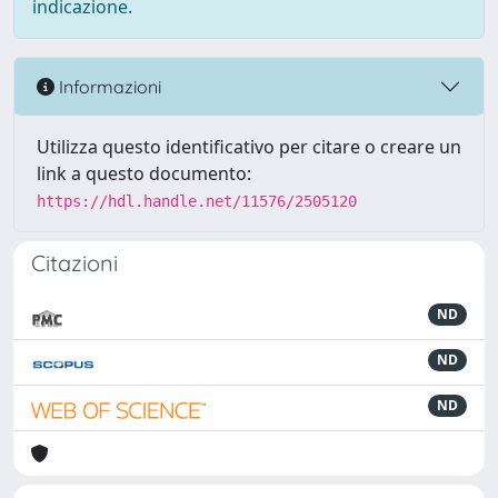
indicazione.
Informazioni
Utilizza questo identificativo per citare o creare un
link a questo documento:
https://hdl.handle.net/11576/2505120
Citazioni
ND
ND
ND