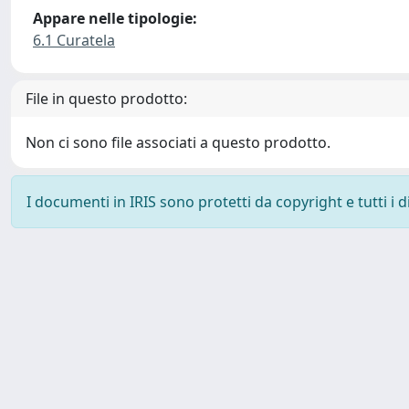
Appare nelle tipologie:
6.1 Curatela
File in questo prodotto:
Non ci sono file associati a questo prodotto.
I documenti in IRIS sono protetti da copyright e tutti i di