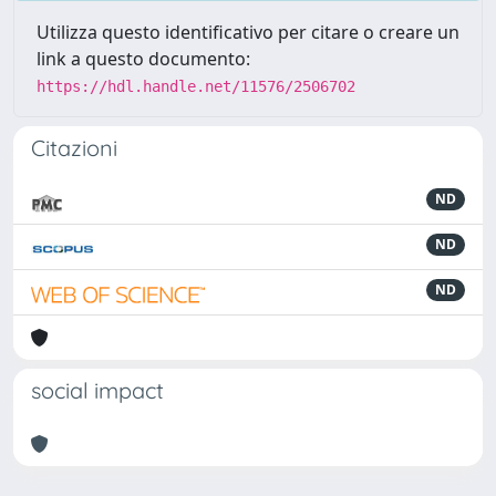
Utilizza questo identificativo per citare o creare un
link a questo documento:
https://hdl.handle.net/11576/2506702
Citazioni
ND
ND
ND
social impact