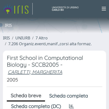
IRIS
IRIS
UNIURB
7 Altro
7.206 Organiz.eventi,manif.,corsi alta formaz.
First School in Computational
Biology - SCCB2005 -
CARLETTI, MARGHERITA
2005
Scheda breve
Scheda completa
Scheda completa (DC)