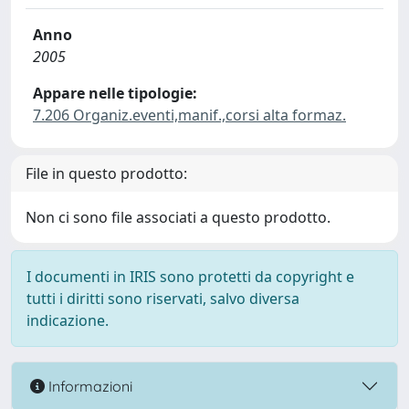
Anno
2005
Appare nelle tipologie:
7.206 Organiz.eventi,manif.,corsi alta formaz.
File in questo prodotto:
Non ci sono file associati a questo prodotto.
I documenti in IRIS sono protetti da copyright e
tutti i diritti sono riservati, salvo diversa
indicazione.
Informazioni