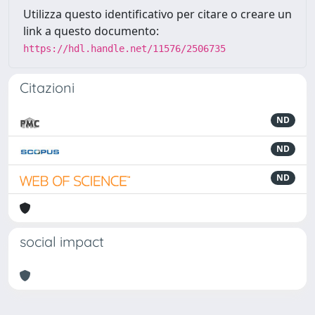
Utilizza questo identificativo per citare o creare un
link a questo documento:
https://hdl.handle.net/11576/2506735
Citazioni
ND
ND
ND
social impact