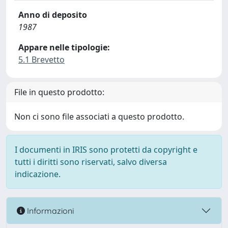
Anno di deposito
1987
Appare nelle tipologie:
5.1 Brevetto
File in questo prodotto:
Non ci sono file associati a questo prodotto.
I documenti in IRIS sono protetti da copyright e
tutti i diritti sono riservati, salvo diversa
indicazione.
Informazioni