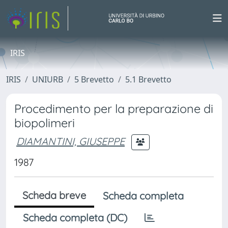
IRIS
IRIS
UNIURB
5 Brevetto
5.1 Brevetto
Procedimento per la preparazione di
biopolimeri
DIAMANTINI, GIUSEPPE
1987
Scheda breve
Scheda completa
Scheda completa (DC)