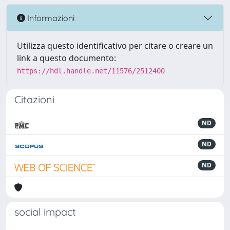
Informazioni
Utilizza questo identificativo per citare o creare un
link a questo documento:
https://hdl.handle.net/11576/2512400
Citazioni
ND
ND
ND
social impact