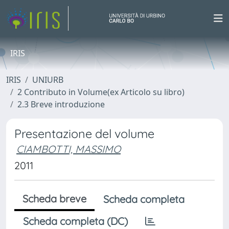
IRIS
IRIS
UNIURB
2 Contributo in Volume(ex Articolo su libro)
2.3 Breve introduzione
Presentazione del volume
CIAMBOTTI, MASSIMO
2011
Scheda breve
Scheda completa
Scheda completa (DC)