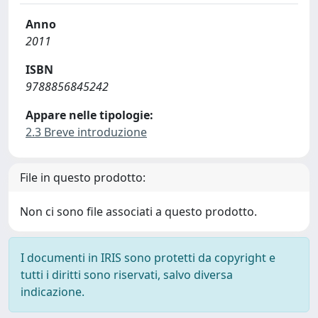
Anno
2011
ISBN
9788856845242
Appare nelle tipologie:
2.3 Breve introduzione
File in questo prodotto:
Non ci sono file associati a questo prodotto.
I documenti in IRIS sono protetti da copyright e
tutti i diritti sono riservati, salvo diversa
indicazione.