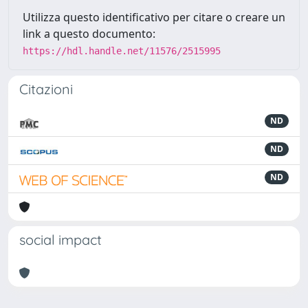
Utilizza questo identificativo per citare o creare un
link a questo documento:
https://hdl.handle.net/11576/2515995
Citazioni
ND
ND
ND
social impact