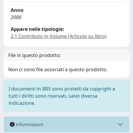
Anno
2000
Appare nelle tipologie:
2.1 Contributo in Volume (Articolo su libro)
File in questo prodotto:
Non ci sono file associati a questo prodotto.
I documenti in IRIS sono protetti da copyright e
tutti i diritti sono riservati, salvo diversa
indicazione.
Informazioni