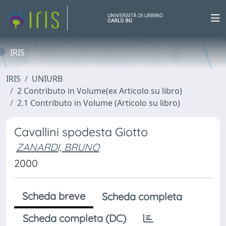
IRIS
IRIS
UNIURB
2 Contributo in Volume(ex Articolo su libro)
2.1 Contributo in Volume (Articolo su libro)
Cavallini spodesta Giotto
ZANARDI, BRUNO
2000
Scheda breve
Scheda completa
Scheda completa (DC)