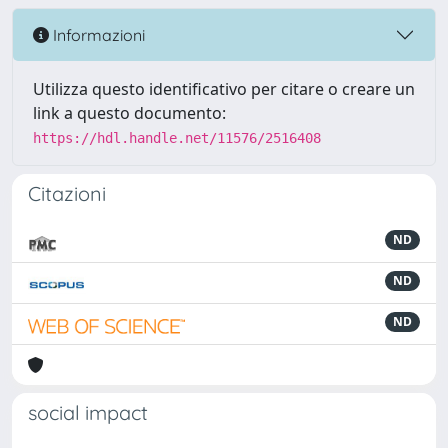
Informazioni
Utilizza questo identificativo per citare o creare un
link a questo documento:
https://hdl.handle.net/11576/2516408
Citazioni
ND
ND
ND
social impact