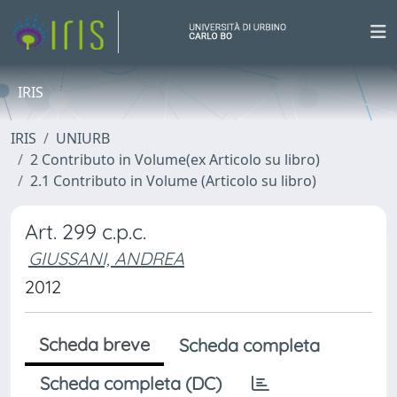
IRIS
IRIS
UNIURB
2 Contributo in Volume(ex Articolo su libro)
2.1 Contributo in Volume (Articolo su libro)
Art. 299 c.p.c.
GIUSSANI, ANDREA
2012
Scheda breve
Scheda completa
Scheda completa (DC)