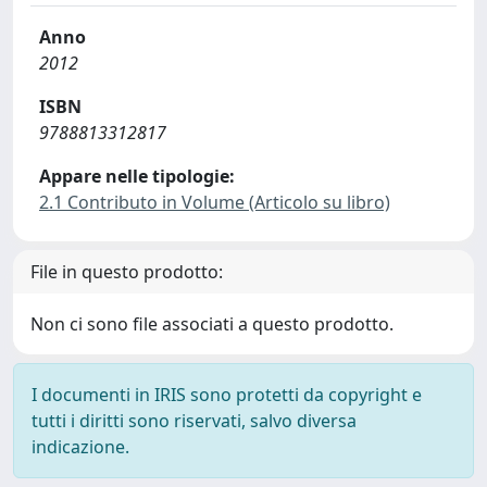
Anno
2012
ISBN
9788813312817
Appare nelle tipologie:
2.1 Contributo in Volume (Articolo su libro)
File in questo prodotto:
Non ci sono file associati a questo prodotto.
I documenti in IRIS sono protetti da copyright e
tutti i diritti sono riservati, salvo diversa
indicazione.