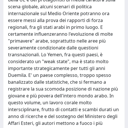
scena globale, alcuni scenari di politica
internazionale sul Medio Oriente potranno ora
essere messi alla prova dei rapporti di forza
regionali, fra gli stati arabi in primo luogo. E
certamente influenzeranno l'evoluzione di molte
"primavere" arabe, soprattutto nelle aree più
severamente condizionate dalle questioni
transnazionali. Lo Yemen, fra questi paesi, è
considerato un "weak state", ma è stato molto
importante strategicamente per tutti gli anni
Duemila. E' un paese complesso, troppo spesso
banalizzato dalle statistiche, che si fermano a
registrare la sua scomoda posizione di nazione più
giovane e più povera dell'intero mondo arabo. In
questo volume, un lavoro corale molto
intersciplinare, frutto di contatti e scambi durati un
anno di ricerche e del sostegno del Ministero degli
Affari Esteri, gli autori mettono a fuoco i più