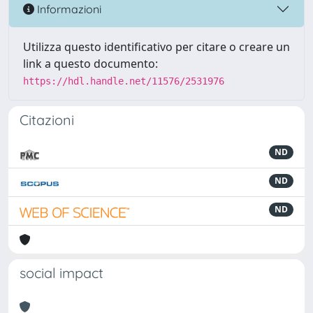
Informazioni
Utilizza questo identificativo per citare o creare un
link a questo documento:
https://hdl.handle.net/11576/2531976
Citazioni
ND
ND
ND
social impact