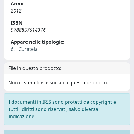
Anno
2012
ISBN
9788857514376
Appare nelle tipologie:
6.1 Curatela
File in questo prodotto:
Non ci sono file associati a questo prodotto.
I documenti in IRIS sono protetti da copyright e
tutti i diritti sono riservati, salvo diversa
indicazione.