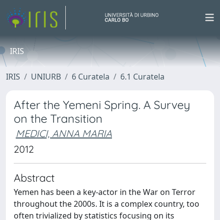
IRIS
IRIS
UNIURB
6 Curatela
6.1 Curatela
After the Yemeni Spring. A Survey
on the Transition
MEDICI, ANNA MARIA
2012
Abstract
Yemen has been a key-actor in the War on Terror
throughout the 2000s. It is a complex country, too
often trivialized by statistics focusing on its