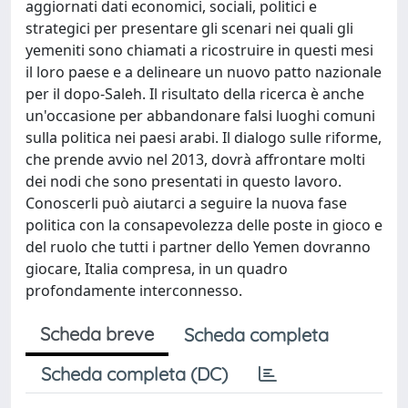
aggiornati dati economici, sociali, politici e
strategici per presentare gli scenari nei quali gli
yemeniti sono chiamati a ricostruire in questi mesi
il loro paese e a delineare un nuovo patto nazionale
per il dopo-Saleh. Il risultato della ricerca è anche
un'occasione per abbandonare falsi luoghi comuni
sulla politica nei paesi arabi. Il dialogo sulle riforme,
che prende avvio nel 2013, dovrà affrontare molti
dei nodi che sono presentati in questo lavoro.
Conoscerli può aiutarci a seguire la nuova fase
politica con la consapevolezza delle poste in gioco e
del ruolo che tutti i partner dello Yemen dovranno
giocare, Italia compresa, in un quadro
profondamente interconnesso.
Scheda breve
Scheda completa
Scheda completa (DC)