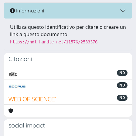
Informazioni
Utilizza questo identificativo per citare o creare un
link a questo documento:
https://hdl.handle.net/11576/2533376
Citazioni
ND
ND
ND
social impact