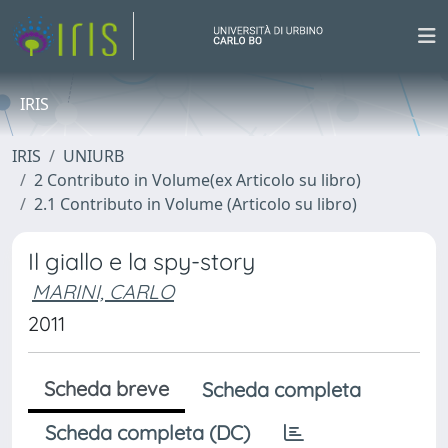
IRIS
IRIS
UNIURB
2 Contributo in Volume(ex Articolo su libro)
2.1 Contributo in Volume (Articolo su libro)
Il giallo e la spy-story
MARINI, CARLO
2011
Scheda breve
Scheda completa
Scheda completa (DC)