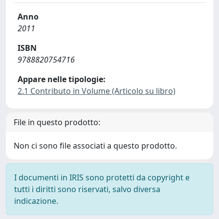
Anno
2011
ISBN
9788820754716
Appare nelle tipologie:
2.1 Contributo in Volume (Articolo su libro)
File in questo prodotto:
Non ci sono file associati a questo prodotto.
I documenti in IRIS sono protetti da copyright e
tutti i diritti sono riservati, salvo diversa
indicazione.