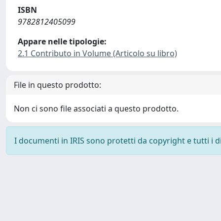
ISBN
9782812405099
Appare nelle tipologie:
2.1 Contributo in Volume (Articolo su libro)
File in questo prodotto:
Non ci sono file associati a questo prodotto.
I documenti in IRIS sono protetti da copyright e tutti i di