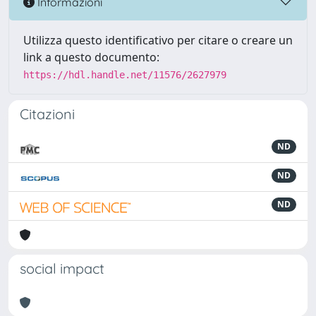
Informazioni
Utilizza questo identificativo per citare o creare un
link a questo documento:
https://hdl.handle.net/11576/2627979
Citazioni
ND
ND
ND
social impact