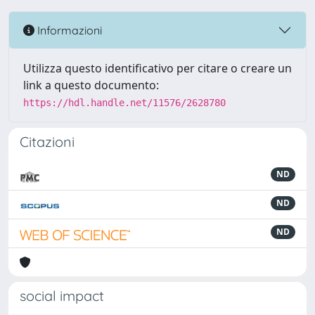
Informazioni
Utilizza questo identificativo per citare o creare un
link a questo documento:
https://hdl.handle.net/11576/2628780
Citazioni
ND
ND
ND
social impact