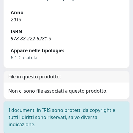
Anno
2013
ISBN
978-88-222-6281-3
Appare nelle tipologie:
6.1 Curatela
File in questo prodotto:
Non ci sono file associati a questo prodotto.
I documenti in IRIS sono protetti da copyright e
tutti i diritti sono riservati, salvo diversa
indicazione.