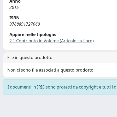
Anno
2015
ISBN
9788891727060
Appare nelle tipologie:
2.1 Contributo in Volume (Articolo su libro)
File in questo prodotto:
Non ci sono file associati a questo prodotto.
I documenti in IRIS sono protetti da copyright e tutti i di